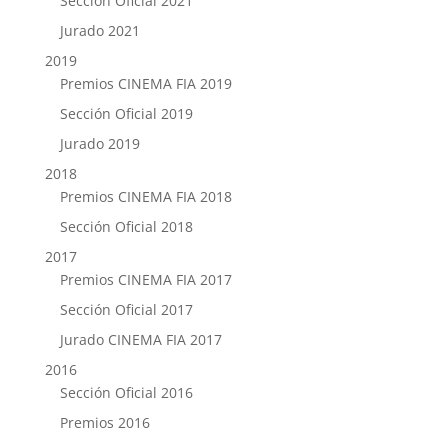
Sección Oficial 2021
Jurado 2021
2019
Premios CINEMA FIA 2019
Sección Oficial 2019
Jurado 2019
2018
Premios CINEMA FIA 2018
Sección Oficial 2018
2017
Premios CINEMA FIA 2017
Sección Oficial 2017
Jurado CINEMA FIA 2017
2016
Sección Oficial 2016
Premios 2016