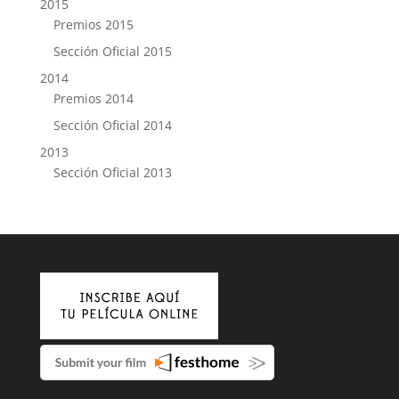
2015
Premios 2015
Sección Oficial 2015
2014
Premios 2014
Sección Oficial 2014
2013
Sección Oficial 2013