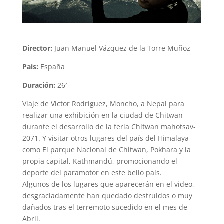
Director:
Juan Manuel Vázquez de la Torre Muñoz
Pais:
España
Duración:
26′
Viaje de Víctor Rodríguez, Moncho, a Nepal para
realizar una exhibición en la ciudad de Chitwan
durante el desarrollo de la feria Chitwan mahotsav-
2071. Y visitar otros lugares del país del Himalaya
como El parque Nacional de Chitwan, Pokhara y la
propia capital, Kathmandú, promocionando el
deporte del paramotor en este bello país.
Algunos de los lugares que aparecerán en el video,
desgraciadamente han quedado destruidos o muy
dañados tras el terremoto sucedido en el mes de
Abril.