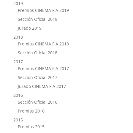
2019
Premios CINEMA FIA 2019
Sección Oficial 2019
Jurado 2019
2018
Premios CINEMA FIA 2018
Sección Oficial 2018
2017
Premios CINEMA FIA 2017
Sección Oficial 2017
Jurado CINEMA FIA 2017
2016
Sección Oficial 2016
Premios 2016
2015
Premios 2015