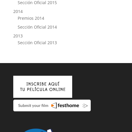
Sección Oficial 2015
2014
Premios 2014
Sección Oficial 2014
2013
Sección Oficial 2013