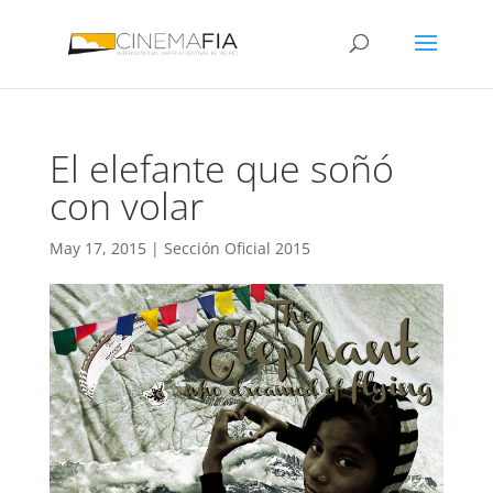
El elefante que soñó
con volar
May 17, 2015
|
Sección Oficial 2015