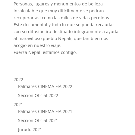
Personas, lugares y monumentos de belleza
incalculable que muy difícilmente se podrán
recuperar así como las miles de vidas perdidas.
Este documental y todo lo que se pueda recaudar
con su difusión irá destinado íntegramente a ayudar
al maravilloso pueblo Nepalí, que tan bien nos
acogió en nuestro viaje.
Fuerza Nepal, estamos contigo.
2022
Palmarés CINEMA FIA 2022
Sección Oficial 2022
2021
Palmarés CINEMA FIA 2021
Sección Oficial 2021
Jurado 2021