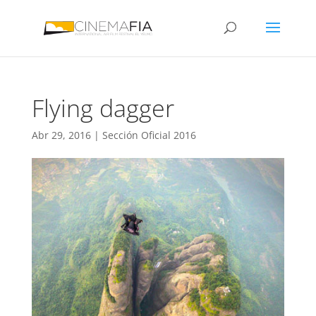
Flying dagger
Abr 29, 2016
|
Sección Oficial 2016