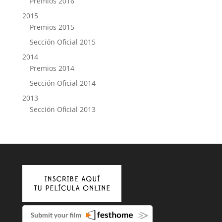
Premios 2016
2015
Premios 2015
Sección Oficial 2015
2014
Premios 2014
Sección Oficial 2014
2013
Sección Oficial 2013