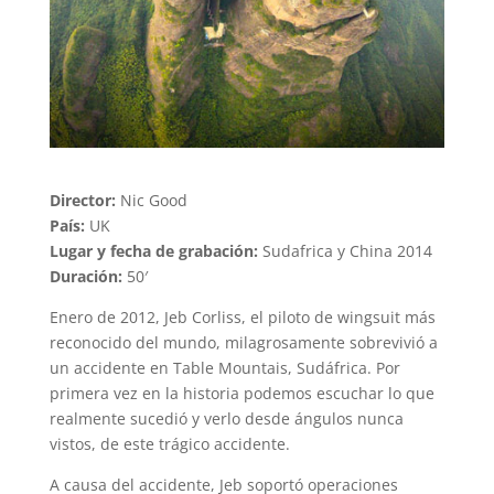
Director:
Nic Good
País:
UK
Lugar y fecha de grabación:
Sudafrica y China 2014
Duración:
50′
Enero de 2012, Jeb Corliss, el piloto de wingsuit más
reconocido del mundo, milagrosamente sobrevivió a
un accidente en Table Mountais, Sudáfrica. Por
primera vez en la historia podemos escuchar lo que
realmente sucedió y verlo desde ángulos nunca
vistos,
de este trágico accidente.
A causa del
accidente
,
Jeb
soportó operaciones