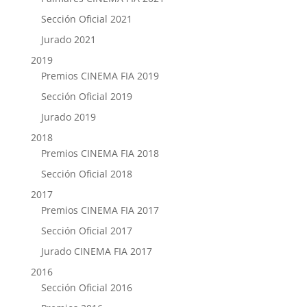
Sección Oficial 2021
Jurado 2021
2019
Premios CINEMA FIA 2019
Sección Oficial 2019
Jurado 2019
2018
Premios CINEMA FIA 2018
Sección Oficial 2018
2017
Premios CINEMA FIA 2017
Sección Oficial 2017
Jurado CINEMA FIA 2017
2016
Sección Oficial 2016