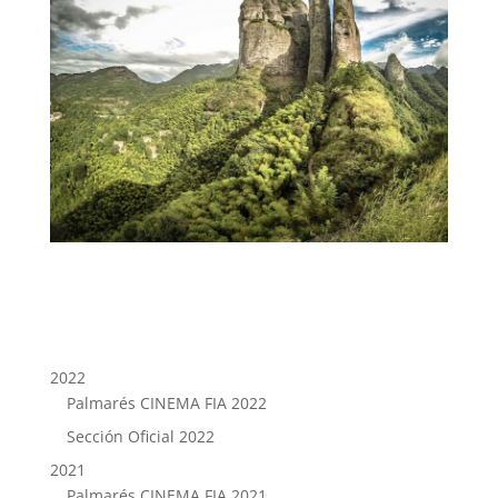
2022
Palmarés CINEMA FIA 2022
Sección Oficial 2022
2021
Palmarés CINEMA FIA 2021