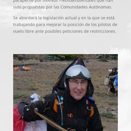
parapente por motivos medioambientales que han
sido propuestas por las Comunidades Autónomas.
Se abordará la legislación actual y en la que se está
trabajando para mejorar la posición de los pilotos de
vuelo libre ante posibles peticiones de restricciones.