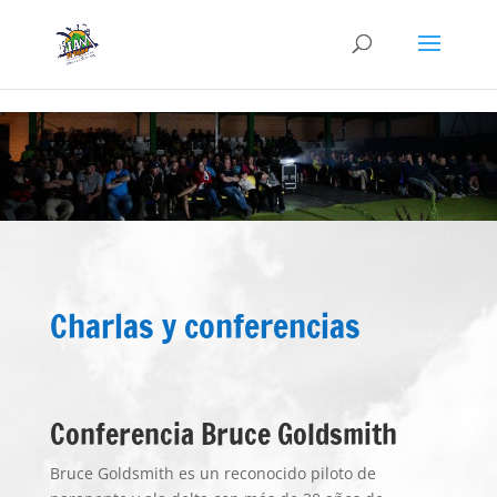
Charlas y conferencias
Conferencia Bruce Goldsmith
Bruce Goldsmith es un reconocido piloto de