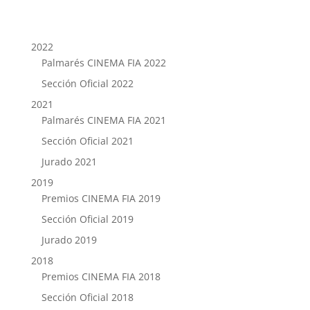
2022
Palmarés CINEMA FIA 2022
Sección Oficial 2022
2021
Palmarés CINEMA FIA 2021
Sección Oficial 2021
Jurado 2021
2019
Premios CINEMA FIA 2019
Sección Oficial 2019
Jurado 2019
2018
Premios CINEMA FIA 2018
Sección Oficial 2018