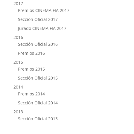
2017
Premios CINEMA FIA 2017
Sección Oficial 2017
Jurado CINEMA FIA 2017
2016
Sección Oficial 2016
Premios 2016
2015
Premios 2015
Sección Oficial 2015
2014
Premios 2014
Sección Oficial 2014
2013
Sección Oficial 2013