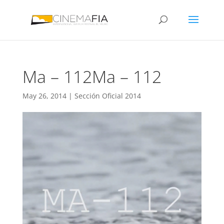
Ma – 112
Ma – 112
May 26, 2014
|
Sección Oficial 2014