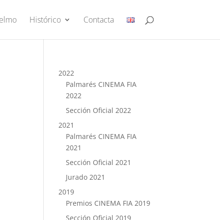
Yelmo
Histórico
Contacta
2022
Palmarés CINEMA FIA
2022
Sección Oficial 2022
2021
Palmarés CINEMA FIA
2021
Sección Oficial 2021
Jurado 2021
2019
Premios CINEMA FIA 2019
Sección Oficial 2019