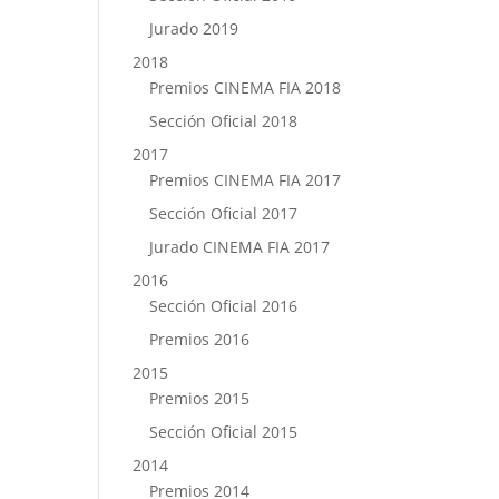
Jurado 2019
2018
Premios CINEMA FIA 2018
Sección Oficial 2018
2017
Premios CINEMA FIA 2017
Sección Oficial 2017
Jurado CINEMA FIA 2017
2016
Sección Oficial 2016
Premios 2016
2015
Premios 2015
Sección Oficial 2015
2014
Premios 2014