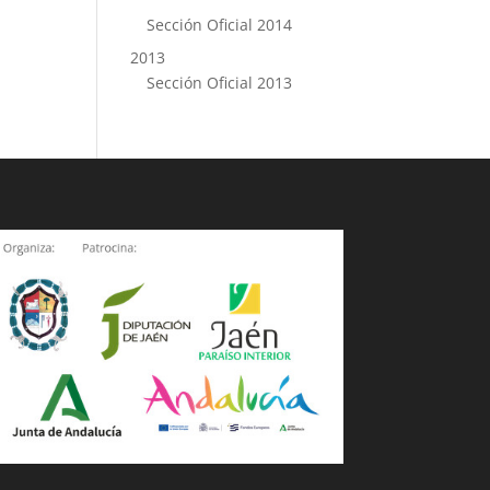
Sección Oficial 2014
2013
Sección Oficial 2013