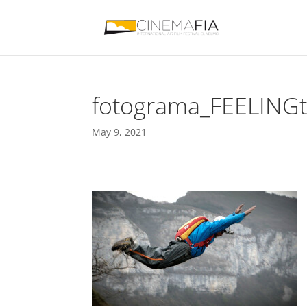
fotograma_FEELING
May 9, 2021