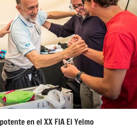
potente en el XX FIA El Yelmo