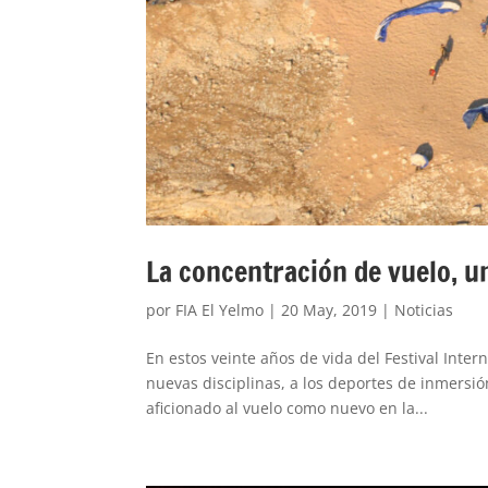
La concentración de vuelo, un
por
FIA El Yelmo
|
20 May, 2019
|
Noticias
En estos veinte años de vida del Festival Inte
nuevas disciplinas, a los deportes de inmersió
aficionado al vuelo como nuevo en la...