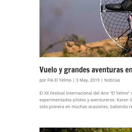
Vuelo y grandes aventuras en
por
FIA El Yelmo
|
3 May, 2019
|
Noticias
El XX Festival Internacional del Aire “El Yelmo
experimentados pilotos y aventureros: Karen S
sido pionera en muchas ocasiones, batiendo ré