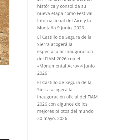
histórica y consolida su
nueva etapa como Festival
Internacional del Aire y la
Montaña
9 junio, 2026
El Castillo de Segura de la
Sierra acogerá la
espectacular inauguración
del FIAM 2026 con el
«Monumental Acro»
4 junio,
2026
o
El Castillo de Segura de la
Sierra acogerá la
inauguración oficial del FIAM
2026 con algunos de los
o
mejores pilotos del mundo
30 mayo, 2026