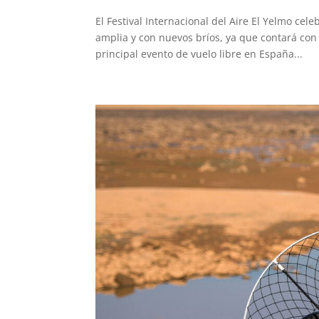
El Festival Internacional del Aire El Yelmo ce
amplia y con nuevos bríos, ya que contará con
principal evento de vuelo libre en España...