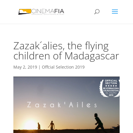
Zazak´alies, the flying
children of Madagascar
May 2, 2019
|
Offcial Selection 2019