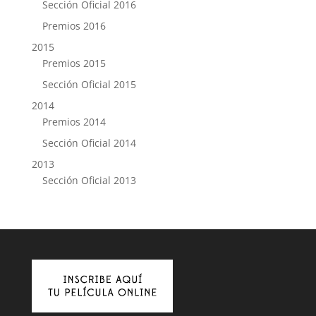
Sección Oficial 2016
Premios 2016
2015
Premios 2015
Sección Oficial 2015
2014
Premios 2014
Sección Oficial 2014
2013
Sección Oficial 2013