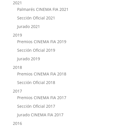
2021
Palmarés CINEMA FIA 2021
Sección Oficial 2021
Jurado 2021
2019
Premios CINEMA FIA 2019
Sección Oficial 2019
Jurado 2019
2018
Premios CINEMA FIA 2018
Sección Oficial 2018
2017
Premios CINEMA FIA 2017
Sección Oficial 2017
Jurado CINEMA FIA 2017
2016