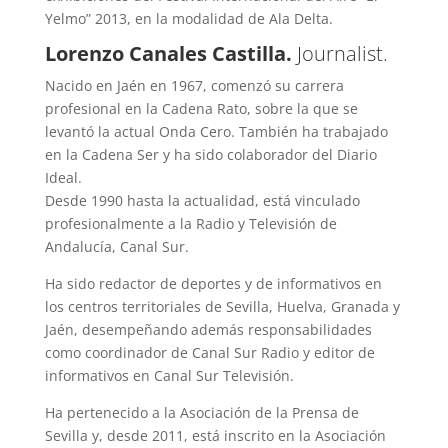
Yelmo” 2013, en la modalidad de Ala Delta.
Lorenzo Canales Castilla.
Journalist.
Nacido en Jaén en 1967, comenzó su carrera
profesional en la Cadena Rato, sobre la que se
levantó la actual Onda Cero. También ha trabajado
en la Cadena Ser y ha sido colaborador del Diario
Ideal.
Desde 1990 hasta la actualidad, está vinculado
profesionalmente a la Radio y Televisión de
Andalucía, Canal Sur.
Ha sido redactor de deportes y de informativos en
los centros territoriales de Sevilla, Huelva, Granada y
Jaén, desempeñando además responsabilidades
como coordinador de Canal Sur Radio y editor de
informativos en Canal Sur Televisión.
Ha pertenecido a la Asociación de la Prensa de
Sevilla y, desde 2011, está inscrito en la Asociación