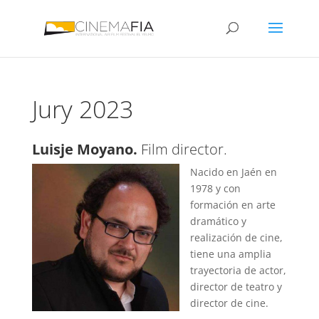
Jury 2023
Luisje Moyano.
Film director.
Nacido en Jaén en
1978 y con
formación en arte
dramático y
realización de cine,
tiene una amplia
trayectoria de actor,
director de teatro y
director de cine.