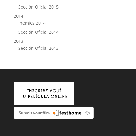
Sección Oficial 2015
2014
Premios 2014
Sección Oficial 2014
2013
Sección Oficial 2013