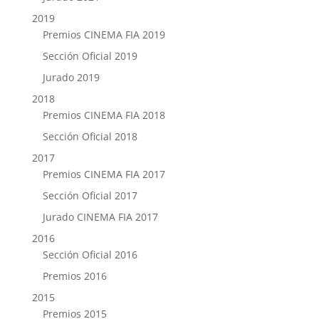
2019
Premios CINEMA FIA 2019
Sección Oficial 2019
Jurado 2019
2018
Premios CINEMA FIA 2018
Sección Oficial 2018
2017
Premios CINEMA FIA 2017
Sección Oficial 2017
Jurado CINEMA FIA 2017
2016
Sección Oficial 2016
Premios 2016
2015
Premios 2015