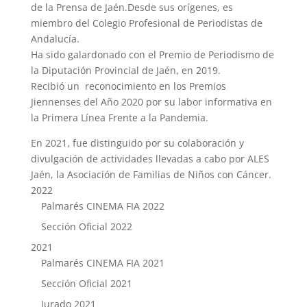
de la Prensa de Jaén.Desde sus orígenes, es
miembro del Colegio Profesional de Periodistas de
Andalucía.
Ha sido galardonado con el Premio de Periodismo de
la Diputación Provincial de Jaén, en 2019.
Recibió un reconocimiento en los Premios
Jiennenses del Año 2020 por su labor informativa en
la Primera Línea Frente a la Pandemia.
En 2021, fue distinguido por su colaboración y
divulgación de actividades llevadas a cabo por ALES
Jaén, la Asociación de Familias de Niños con Cáncer.
2022
Palmarés CINEMA FIA 2022
Sección Oficial 2022
2021
Palmarés CINEMA FIA 2021
Sección Oficial 2021
Jurado 2021